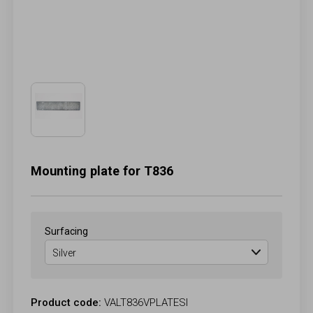
Mounting plate for T836
Surfacing
Product code:
VALT836VPLATESI