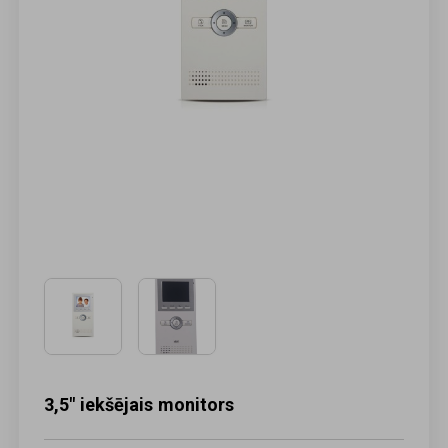
3,5" iekšējais monitors