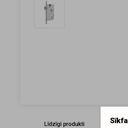
Sīkfa
Līdzīgi produkti