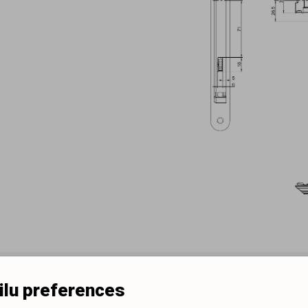
ilu preferences